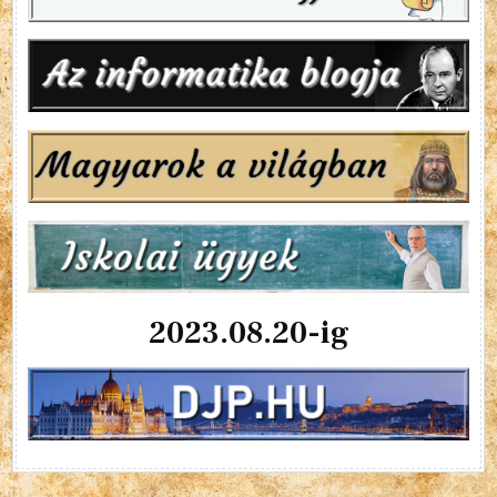
2023.08.20-ig