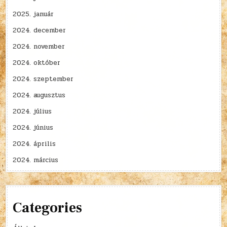
2025. január
2024. december
2024. november
2024. október
2024. szeptember
2024. augusztus
2024. július
2024. június
2024. április
2024. március
Categories