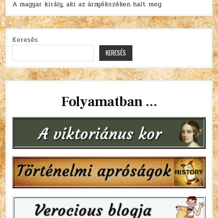
A magyar király, aki az árnyékszéken halt meg
Keresés
KERESÉS
Folyamatban ...