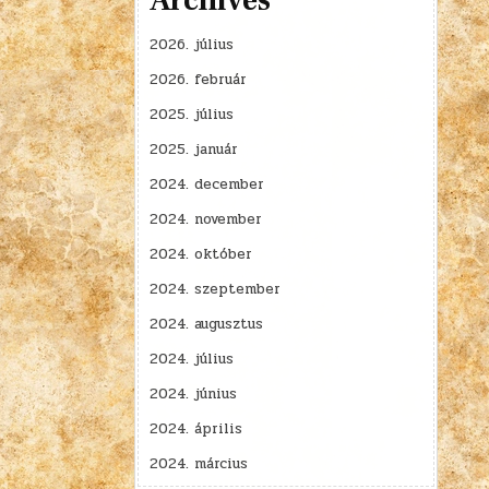
2026. július
2026. február
2025. július
2025. január
2024. december
2024. november
2024. október
2024. szeptember
2024. augusztus
2024. július
2024. június
2024. április
2024. március