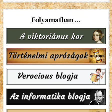
Folyamatban ...