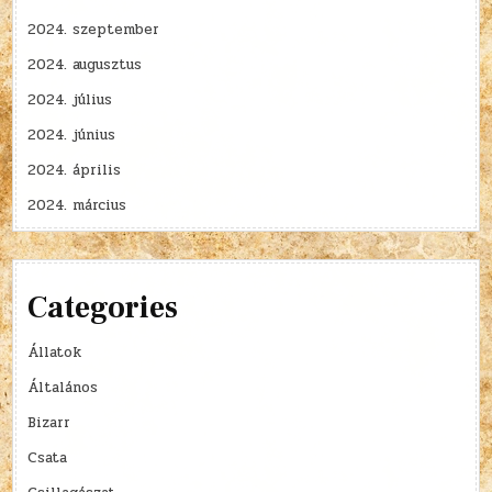
2024. szeptember
2024. augusztus
2024. július
2024. június
2024. április
2024. március
Categories
Állatok
Általános
Bizarr
Csata