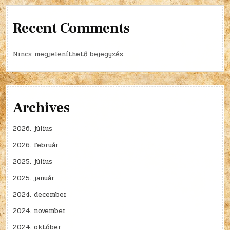
Recent Comments
Nincs megjeleníthető bejegyzés.
Archives
2026. július
2026. február
2025. július
2025. január
2024. december
2024. november
2024. október