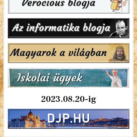
2023.08.20-ig