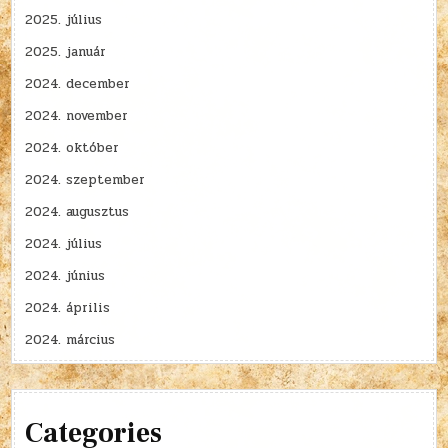
2025. július
2025. január
2024. december
2024. november
2024. október
2024. szeptember
2024. augusztus
2024. július
2024. június
2024. április
2024. március
Categories