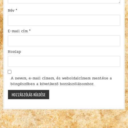
Név
*
E-mail cím
*
Honlap
A nevem, e-mail címem, és weboldalcímem mentése a
böngészőben a következő hozzászólásomhoz.