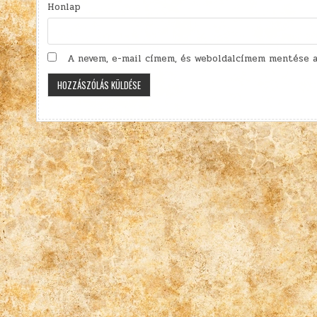
Honlap
A nevem, e-mail címem, és weboldalcímem mentése a