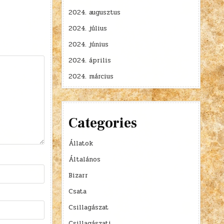
2024. augusztus
2024. július
2024. június
2024. április
2024. március
Categories
Állatok
Általános
Bizarr
Csata
Csillagászat
Csillagászati