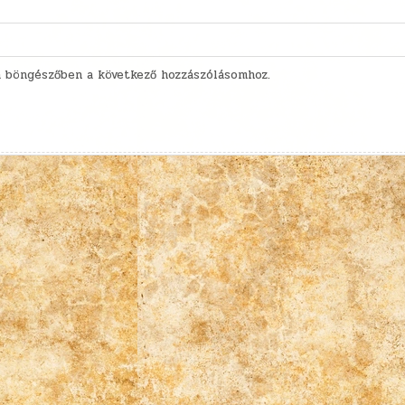
 böngészőben a következő hozzászólásomhoz.