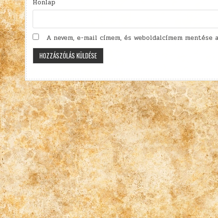
Honlap
A nevem, e-mail címem, és weboldalcímem mentése a