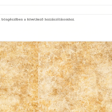
 böngészőben a következő hozzászólásomhoz.