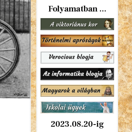
Folyamatban ...
2023.08.20-ig