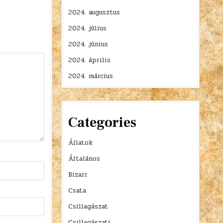
2024. augusztus
2024. július
2024. június
2024. április
2024. március
Categories
Állatok
Általános
Bizarr
Csata
Csillagászat
Csillagászati