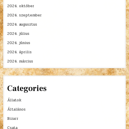
2024. október
2024. szeptember
2024. augusztus
2024. július
2024. június
2024. április
2024. március
Categories
Állatok
Általános
Bizarr
Csata