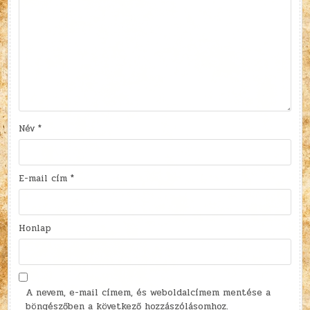
Név
*
E-mail cím
*
Honlap
A nevem, e-mail címem, és weboldalcímem mentése a
böngészőben a következő hozzászólásomhoz.