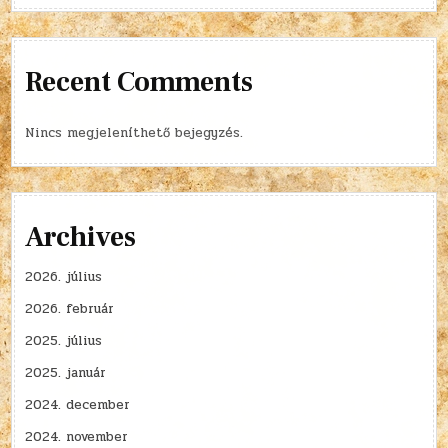
Recent Comments
Nincs megjeleníthető bejegyzés.
Archives
2026. július
2026. február
2025. július
2025. január
2024. december
2024. november