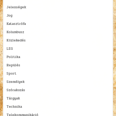
Jelenségek
Jog
Katasztrófa
Kolumbusz
Közlekedés
LEG
Politika
Repülés
Sport
Személyek
Szórakozás
Tárgyak
Technika
Telekommunikáció