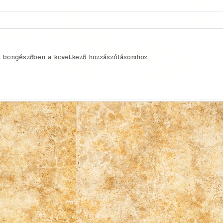
 böngészőben a következő hozzászólásomhoz.