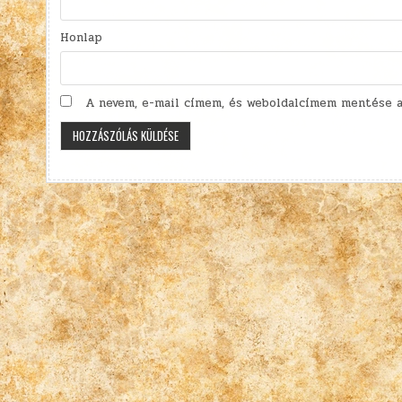
Honlap
A nevem, e-mail címem, és weboldalcímem mentése a