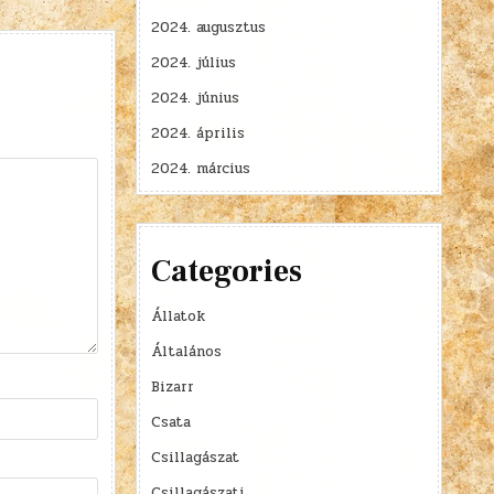
2024. augusztus
2024. július
2024. június
2024. április
2024. március
Categories
Állatok
Általános
Bizarr
Csata
Csillagászat
Csillagászati