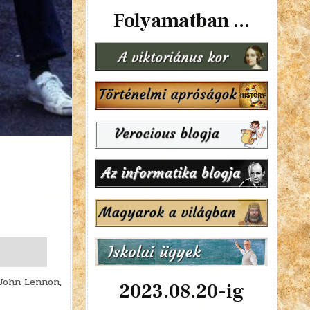
Folyamatban ...
 John Lennon,
2023.08.20-ig