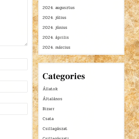
2024. augusztus
2024. július
2024. június
2024. április
2024. március
Categories
Állatok
Általános
Bizarr
Csata
Csillagászat
Csillagászati