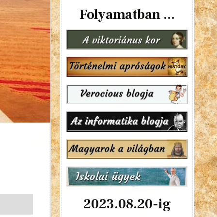
Folyamatban ...
2023.08.20-ig