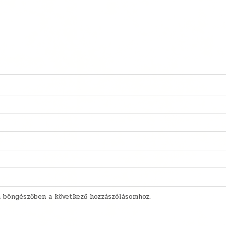
 böngészőben a következő hozzászólásomhoz.