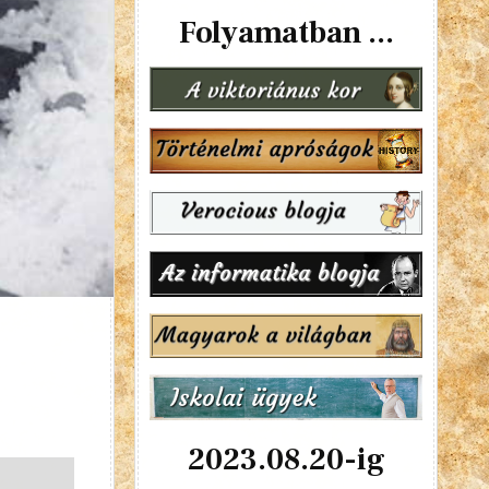
Folyamatban ...
2023.08.20-ig