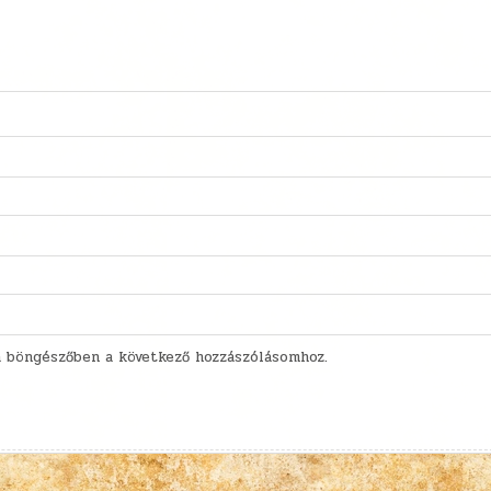
 böngészőben a következő hozzászólásomhoz.