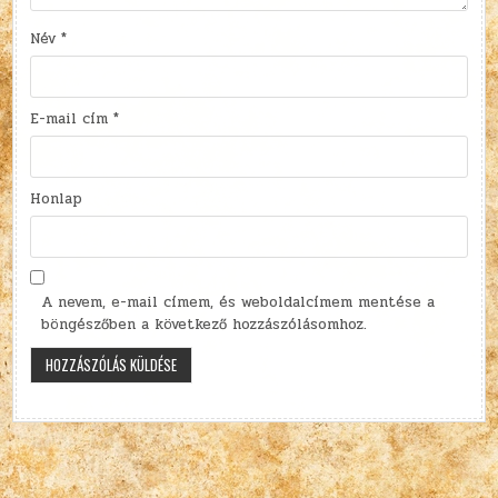
Név
*
E-mail cím
*
Honlap
A nevem, e-mail címem, és weboldalcímem mentése a
böngészőben a következő hozzászólásomhoz.