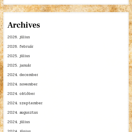
Archives
2026. július
2026. február
2025. július
2025. január
2024. december
2024. november
2024. október
2024. szeptember
2024. augusztus
2024. július
2024. június