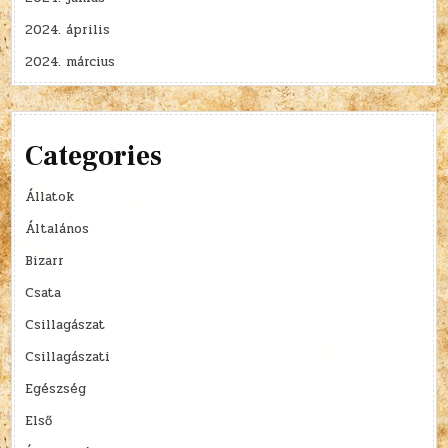
2024. április
2024. március
Categories
Állatok
Általános
Bizarr
Csata
Csillagászat
Csillagászati
Egészség
Első