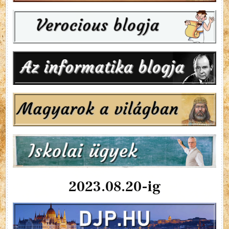
2023.08.20-ig