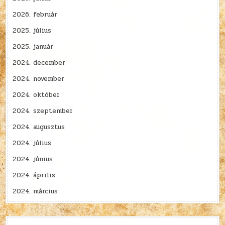
2026. február
2025. július
2025. január
2024. december
2024. november
2024. október
2024. szeptember
2024. augusztus
2024. július
2024. június
2024. április
2024. március